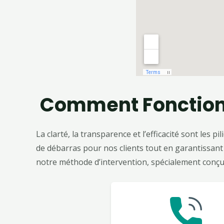
Comment Fonctionn
La clarté, la transparence et l’efficacité sont l
de débarras pour nos clients tout en garantissant 
notre méthode d’intervention, spécialement conçu