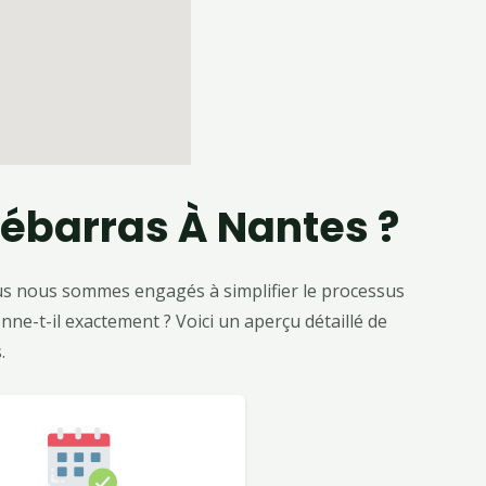
ébarras À Nantes ?
Nous nous sommes engagés à simplifier le processus
ne-t-il exactement ? Voici un aperçu détaillé de
.