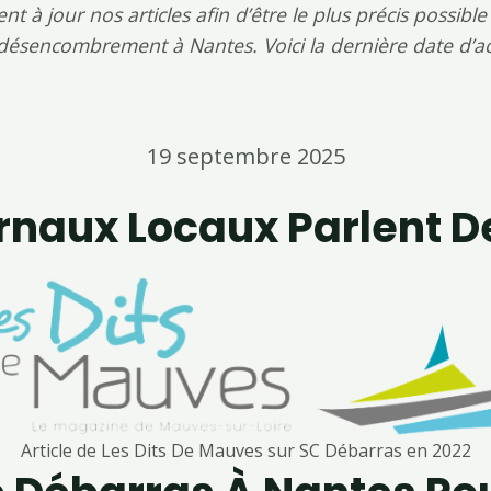
 à jour nos articles afin d’être le plus précis possible
désencombrement à Nantes. Voici la dernière date d’act
19 septembre 2025
rnaux Locaux Parlent 
Article de Les Dits De Mauves sur SC Débarras en 2022