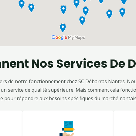
ent Nos Services De D
es piliers de notre fonctionnement chez SC Débarras Nantes. 
un service de qualité supérieure. Mais comment cela fonction
e pour répondre aux besoins spécifiques du marché nantais