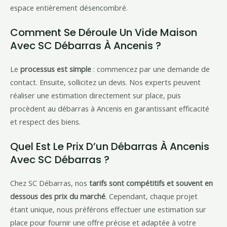
espace entièrement désencombré.
Comment Se Déroule Un Vide Maison
Avec SC Débarras À Ancenis ?
Le
processus est simple
: commencez par une demande de
contact. Ensuite, sollicitez un devis. Nos experts peuvent
réaliser une estimation directement sur place, puis
procèdent au débarras à Ancenis en garantissant efficacité
et respect des biens.
Quel Est Le Prix D’un Débarras À Ancenis
Avec SC Débarras ?
Chez SC Débarras, nos
tarifs sont compétitifs et souvent en
dessous des prix du marché
. Cependant, chaque projet
étant unique, nous préférons effectuer une estimation sur
place pour fournir une offre précise et adaptée à votre