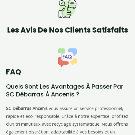
Les Avis De Nos Clients Satisfaits
FAQ
Quels Sont Les Avantages À Passer Par
SC Débarras À Ancenis ?
SC Débarras Ancenis
vous assure un service professionnel,
rapide et éco-responsable. Grâce à notre expertise, profitez
d’un tri minutieux avec recyclage systématique. Nous offrons
également discrétion, adaptabilité à vos besoins et un