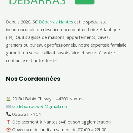
Depuis 2020, SC
Débarras Nantes
est le spécialiste
incontournable du désencombrement en Loire-Atlantique
(44). Qu'il s'agisse de maisons, appartements, caves,
greniers ou bureaux professionnels, notre expertise familiale
garantit un service alliant savoir-faire et sécurité. Votre
confiance est notre fierté.
Nos Coordonnées
20 Bd Babin Chevaye, 44200 Nantes
sc.debarras.web@gmail.com
06 26 21 74 54
Déplacement à Nantes (44) et son agglomération
Ouverture du lundi au samedi de 07h00 à 22h00