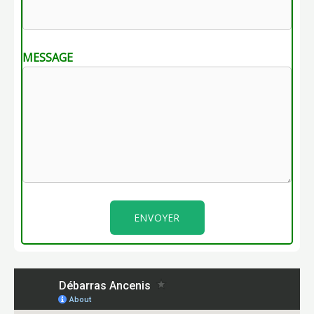
MESSAGE
ENVOYER