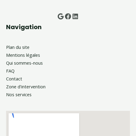
Google
Facebook
LinkedIn
Navigation
Plan du site
Mentions légales
Qui sommes-nous
FAQ
Contact
Zone d'intervention
Nos services