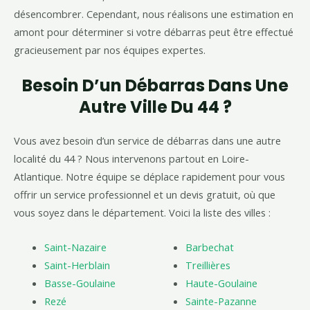
désencombrer. Cependant, nous réalisons une estimation en
amont pour déterminer si votre débarras peut être effectué
gracieusement par nos équipes expertes.
Besoin D’un Débarras Dans Une
Autre Ville Du 44 ?
Vous avez besoin d’un service de débarras dans une autre
localité du 44 ? Nous intervenons partout en Loire-
Atlantique. Notre équipe se déplace rapidement pour vous
offrir un service professionnel et un devis gratuit, où que
vous soyez dans le département. Voici la liste des villes :
Saint-Nazaire
Barbechat
Saint-Herblain
Treillières
Basse-Goulaine
Haute-Goulaine
Rezé
Sainte-Pazanne