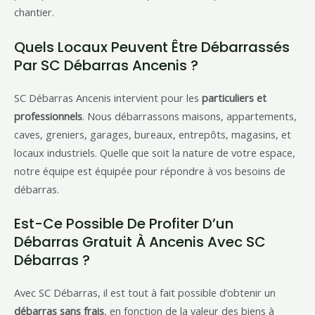
chantier.
Quels Locaux Peuvent Être Débarrassés
Par SC Débarras Ancenis ?
SC Débarras Ancenis intervient pour les
particuliers et
professionnels
. Nous débarrassons maisons, appartements,
caves, greniers, garages, bureaux, entrepôts, magasins, et
locaux industriels. Quelle que soit la nature de votre espace,
notre équipe est équipée pour répondre à vos besoins de
débarras.
Est-Ce Possible De Profiter D’un
Débarras Gratuit À Ancenis Avec SC
Débarras ?
Avec SC Débarras, il est tout à fait possible d’obtenir un
débarras sans frais
, en fonction de la valeur des biens à