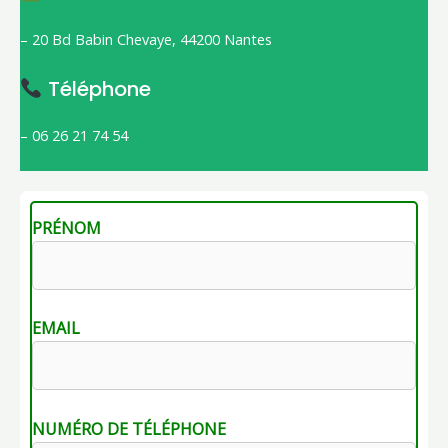
– 20 Bd Babin Chevaye, 44200 Nantes
Téléphone
– 06 26 21 74 54
PRÉNOM
EMAIL
NUMÉRO DE TÉLÉPHONE