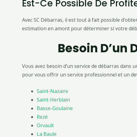
Est-Ce Possible De Profit
Avec SC Débarras, il est tout à fait possible d’obt
estimation en amont pour déterminer si votre déb
Besoin D’un D
Vous avez besoin d’un service de débarras dans un
pour vous offrir un service professionnel et un devi
Saint-Nazaire
Saint-Herblain
Basse-Goulaine
Rezé
Orvault
La Baule