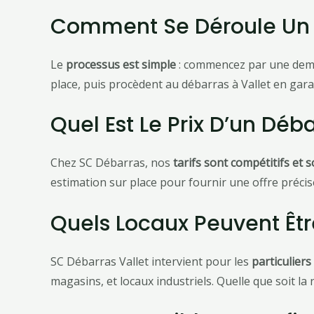
Comment Se Déroule Un V
Le
processus est simple
: commencez par une deman
place, puis procèdent au débarras à Vallet en garan
Quel Est Le Prix D’un Déb
Chez SC Débarras, nos
tarifs sont compétitifs et
estimation sur place pour fournir une offre précis
Quels Locaux Peuvent Êtr
SC Débarras Vallet intervient pour les
particuliers
magasins, et locaux industriels. Quelle que soit l