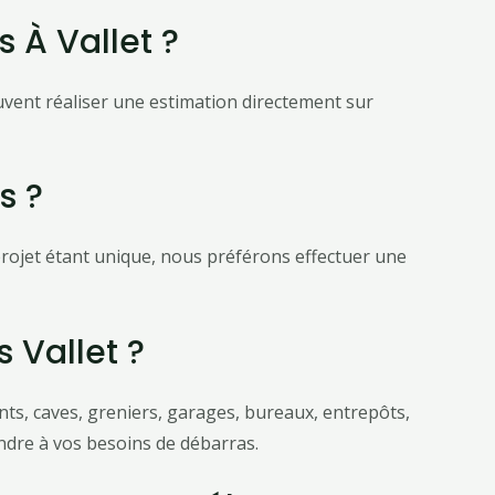
 À Vallet ?
uvent réaliser une estimation directement sur
s ?
rojet étant unique, nous préférons effectuer une
 Vallet ?
s, caves, greniers, garages, bureaux, entrepôts,
ondre à vos besoins de débarras.