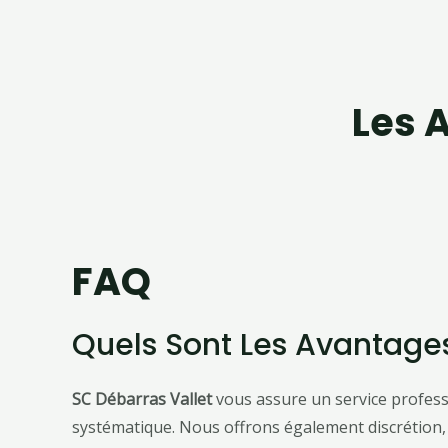
Les A
FAQ
Quels Sont Les Avantages
SC Débarras Vallet
vous assure un service professi
systématique. Nous offrons également discrétion,