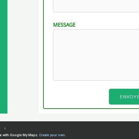
MESSAGE
ENVOY