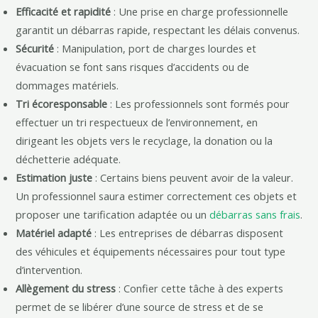
Efficacité et rapidité
: Une prise en charge professionnelle
garantit un débarras rapide, respectant les délais convenus.
Sécurité
: Manipulation, port de charges lourdes et
évacuation se font sans risques d’accidents ou de
dommages matériels.
Tri écoresponsable
: Les professionnels sont formés pour
effectuer un tri respectueux de l’environnement, en
dirigeant les objets vers le recyclage, la donation ou la
déchetterie adéquate.
Estimation juste
: Certains biens peuvent avoir de la valeur.
Un professionnel saura estimer correctement ces objets et
proposer une tarification adaptée ou un
débarras sans frais
.
Matériel adapté
: Les entreprises de débarras disposent
des véhicules et équipements nécessaires pour tout type
d’intervention.
Allègement du stress
: Confier cette tâche à des experts
permet de se libérer d’une source de stress et de se