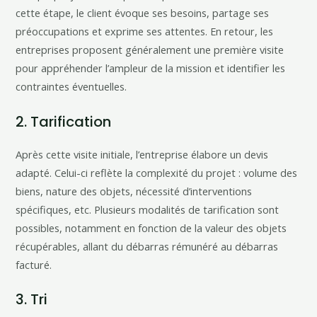
cette étape, le client évoque ses besoins, partage ses
préoccupations et exprime ses attentes. En retour, les
entreprises proposent généralement une première visite
pour appréhender l’ampleur de la mission et identifier les
contraintes éventuelles.
2. Tarification
Après cette visite initiale, l’entreprise élabore un devis
adapté. Celui-ci reflète la complexité du projet : volume des
biens, nature des objets, nécessité d’interventions
spécifiques, etc. Plusieurs modalités de tarification sont
possibles, notamment en fonction de la valeur des objets
récupérables, allant du débarras rémunéré au débarras
facturé.
3. Tri