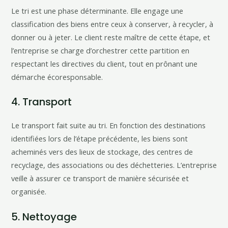
Le tri est une phase déterminante. Elle engage une
classification des biens entre ceux à conserver, à recycler, à
donner ou à jeter. Le client reste maître de cette étape, et
l’entreprise se charge d’orchestrer cette partition en
respectant les directives du client, tout en prônant une
démarche écoresponsable.
4. Transport
Le transport fait suite au tri. En fonction des destinations
identifiées lors de l’étape précédente, les biens sont
acheminés vers des lieux de stockage, des centres de
recyclage, des associations ou des déchetteries. L’entreprise
veille à assurer ce transport de manière sécurisée et
organisée.
5. Nettoyage