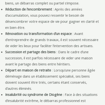
biens, un débarras complet ou partiel s’impose.
Réduction de l’encombrement
: Après des années
d’accumulation, vous pouvez ressentir le besoin de
désencombrer votre espace de vie pour gagner en clarté et
en bien-être.
Rénovation ou transformation d’un espace
: Avant
d’entreprendre de grands travaux, il est souvent nécessaire
de vider les lieux pour faciliter l’intervention des artisans.
Succession et partage des biens
: Dans le cadre d’une
succession, il est parfois nécessaire de vider une maison
avant le partage des biens entre héritiers.
Départ en maison de retraite
: Lorsqu’une personne âgée
déménage dans un établissement spécialisé, ses biens
doivent souvent être triés, certains étant conservés,
d’autres éliminés.
Insalubrité ou syndrome de Diogène
: Face à des situations
d’insalubrité extrême, le débarras professionnel est