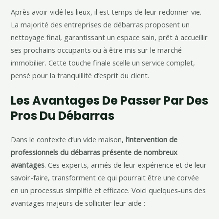
Après avoir vidé les lieux, il est temps de leur redonner vie.
La majorité des entreprises de débarras proposent un
nettoyage final, garantissant un espace sain, prêt à accueillir
ses prochains occupants ou à être mis sur le marché
immobilier. Cette touche finale scelle un service complet,
pensé pour la tranquillité d’esprit du client.
Les Avantages De Passer Par Des
Pros Du Débarras
Dans le contexte d’un vide maison,
l’intervention de
professionnels du débarras présente de nombreux
avantages
. Ces experts, armés de leur expérience et de leur
savoir-faire, transforment ce qui pourrait être une corvée
en un processus simplifié et efficace. Voici quelques-uns des
avantages majeurs de solliciter leur aide :