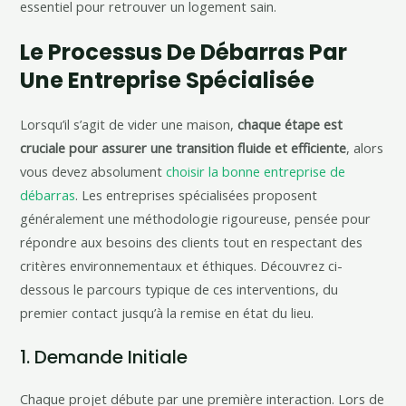
essentiel pour retrouver un logement sain.
Le Processus De Débarras Par
Une Entreprise Spécialisée
Lorsqu’il s’agit de vider une maison,
chaque étape est
cruciale pour assurer une transition fluide et efficiente
, alors
vous devez absolument
choisir la bonne entreprise de
débarras
. Les entreprises spécialisées proposent
généralement une méthodologie rigoureuse, pensée pour
répondre aux besoins des clients tout en respectant des
critères environnementaux et éthiques. Découvrez ci-
dessous le parcours typique de ces interventions, du
premier contact jusqu’à la remise en état du lieu.
1. Demande Initiale
Chaque projet débute par une première interaction. Lors de