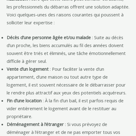
les professionnels du débarras offrent une solution adaptée.
Voici quelques-unes des raisons courantes qui poussent à
solliciter leur expertise :
Décès d’une personne âgée et/ou malade
: Suite au décès
d’un proche, les biens accumulés au fil des années doivent
souvent être triés et éliminés, une tâche émotionnellement
difficile à gérer seul.
Vente d’un logement
: Pour faciliter la vente d’un
appartement, d’une maison ou tout autre type de
logement, il est souvent nécessaire de le débarrasser pour
le rendre plus attractif aux yeux des potentiels acquéreurs.
Fin d’une location
: À la fin d’un bail, il est parfois requis de
vider entièrement le logement avant de le restituer au
propriétaire.
Déménagement à l’étranger
: Si vous prévoyez de
déménager à l’étranger et de ne pas emporter tous vos