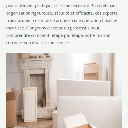
pas seulement pratique, c’est une nécessité. En combinant
organisation rigoureuse, sécurité et efficacité, ces experts
transforment cette tâche ardue en une opération fluide et
maitrisée. Plongeons au cœur du processus pour
comprendre comment, étape par étape, votre maison
retrouve son éclat et son espace.