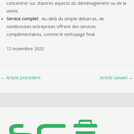
concentrer sur d’autres aspects du déménagement ou de la
vente.
Service complet
: Au-delà du simple débarras, de
nombreuses entreprises offrent des services
complémentaires, comme le nettoyage final.
12 novembre 2023
←
Article précédent
Article suivant
→