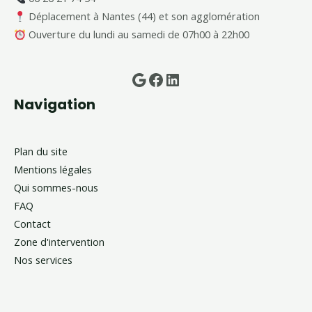
Déplacement à Nantes (44) et son agglomération
Ouverture du lundi au samedi de 07h00 à 22h00
Google
Facebook
LinkedIn
Navigation
Plan du site
Mentions légales
Qui sommes-nous
FAQ
Contact
Zone d'intervention
Nos services