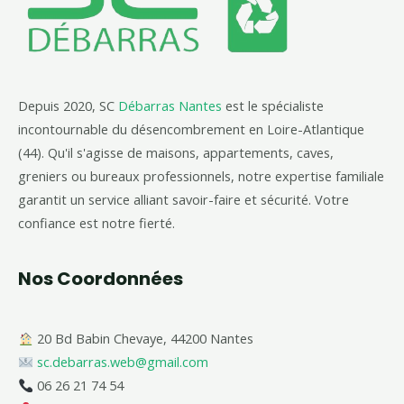
Depuis 2020, SC
Débarras Nantes
est le spécialiste
incontournable du désencombrement en Loire-Atlantique
(44). Qu'il s'agisse de maisons, appartements, caves,
greniers ou bureaux professionnels, notre expertise familiale
garantit un service alliant savoir-faire et sécurité. Votre
confiance est notre fierté.
Nos Coordonnées
20 Bd Babin Chevaye, 44200 Nantes
sc.debarras.web@gmail.com
06 26 21 74 54