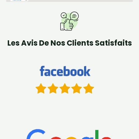
Les Avis De Nos Clients Satisfaits