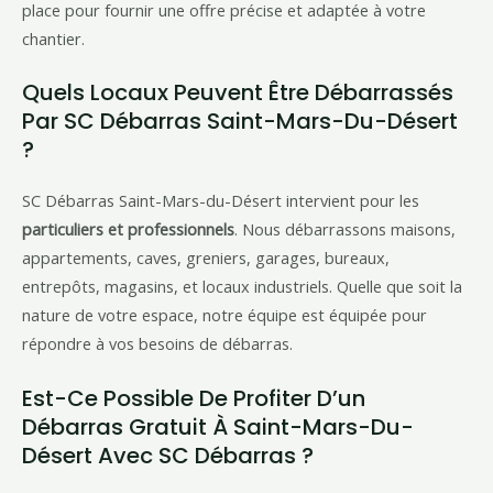
place pour fournir une offre précise et adaptée à votre
chantier.
Quels Locaux Peuvent Être Débarrassés
Par SC Débarras Saint-Mars-Du-Désert
?
SC Débarras Saint-Mars-du-Désert intervient pour les
particuliers et professionnels
. Nous débarrassons maisons,
appartements, caves, greniers, garages, bureaux,
entrepôts, magasins, et locaux industriels. Quelle que soit la
nature de votre espace, notre équipe est équipée pour
répondre à vos besoins de débarras.
Est-Ce Possible De Profiter D’un
Débarras Gratuit À Saint-Mars-Du-
Désert Avec SC Débarras ?