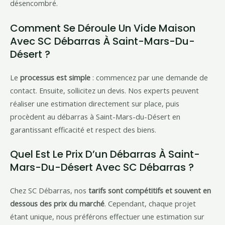
désencombré.
Comment Se Déroule Un Vide Maison
Avec SC Débarras À Saint-Mars-Du-
Désert ?
Le
processus est simple
: commencez par une demande de
contact. Ensuite, sollicitez un devis. Nos experts peuvent
réaliser une estimation directement sur place, puis
procèdent au débarras à Saint-Mars-du-Désert en
garantissant efficacité et respect des biens.
Quel Est Le Prix D’un Débarras À Saint-
Mars-Du-Désert Avec SC Débarras ?
Chez SC Débarras, nos
tarifs sont compétitifs et souvent en
dessous des prix du marché
. Cependant, chaque projet
étant unique, nous préférons effectuer une estimation sur