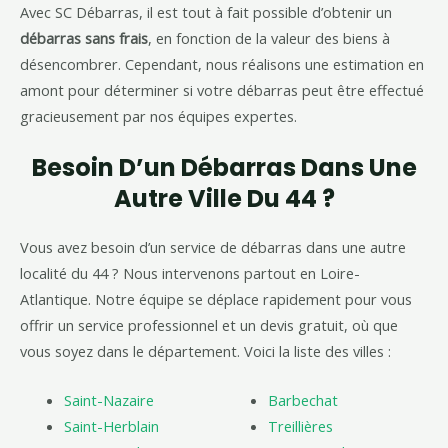
Avec SC Débarras, il est tout à fait possible d’obtenir un
débarras sans frais
, en fonction de la valeur des biens à
désencombrer. Cependant, nous réalisons une estimation en
amont pour déterminer si votre débarras peut être effectué
gracieusement par nos équipes expertes.
Besoin D’un Débarras Dans Une
Autre Ville Du 44 ?
Vous avez besoin d’un service de débarras dans une autre
localité du 44 ? Nous intervenons partout en Loire-
Atlantique. Notre équipe se déplace rapidement pour vous
offrir un service professionnel et un devis gratuit, où que
vous soyez dans le département. Voici la liste des villes :
Saint-Nazaire
Barbechat
Saint-Herblain
Treillières