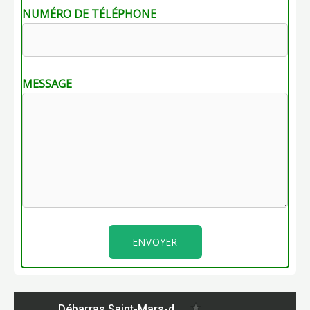
NUMÉRO DE TÉLÉPHONE
MESSAGE
ENVOYER