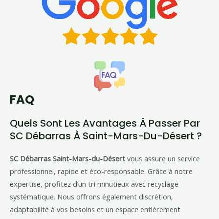
FAQ
Quels Sont Les Avantages À Passer Par
SC Débarras À Saint-Mars-Du-Désert ?
SC Débarras Saint-Mars-du-Désert
vous assure un service
professionnel, rapide et éco-responsable. Grâce à notre
expertise, profitez d’un tri minutieux avec recyclage
systématique. Nous offrons également discrétion,
adaptabilité à vos besoins et un espace entièrement