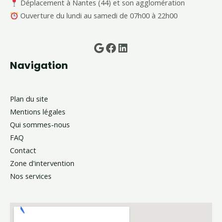
Déplacement à Nantes (44) et son agglomération
Ouverture du lundi au samedi de 07h00 à 22h00
Google
Facebook
LinkedIn
Navigation
Plan du site
Mentions légales
Qui sommes-nous
FAQ
Contact
Zone d'intervention
Nos services