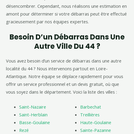
désencombrer. Cependant, nous réalisons une estimation en
amont pour déterminer si votre débarras peut être effectué
gracieusement par nos équipes expertes.
Besoin D’un Débarras Dans Une
Autre Ville Du 44 ?
Vous avez besoin d’un service de débarras dans une autre
localité du 44 ? Nous intervenons partout en Loire-
Atlantique. Notre équipe se déplace rapidement pour vous
offrir un service professionnel et un devis gratuit, où que
vous soyez dans le département. Voici la liste des villes :
Saint-Nazaire
Barbechat
Saint-Herblain
Treillières
Basse-Goulaine
Haute-Goulaine
Rezé
Sainte-Pazanne