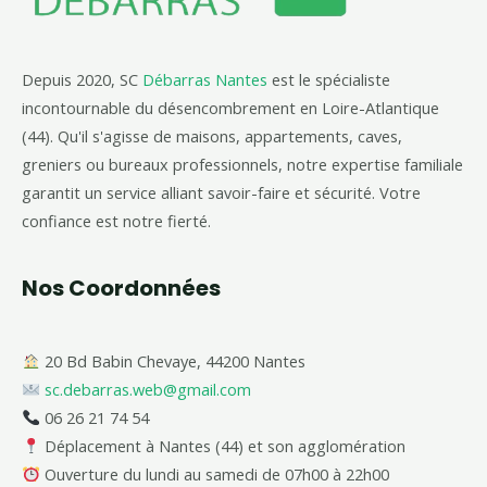
Depuis 2020, SC
Débarras Nantes
est le spécialiste
incontournable du désencombrement en Loire-Atlantique
(44). Qu'il s'agisse de maisons, appartements, caves,
greniers ou bureaux professionnels, notre expertise familiale
garantit un service alliant savoir-faire et sécurité. Votre
confiance est notre fierté.
Nos Coordonnées
20 Bd Babin Chevaye, 44200 Nantes
sc.debarras.web@gmail.com
06 26 21 74 54
Déplacement à Nantes (44) et son agglomération
Ouverture du lundi au samedi de 07h00 à 22h00