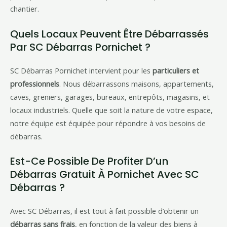
chantier.
Quels Locaux Peuvent Être Débarrassés
Par SC Débarras Pornichet ?
SC Débarras Pornichet intervient pour les
particuliers et
professionnels
. Nous débarrassons maisons, appartements,
caves, greniers, garages, bureaux, entrepôts, magasins, et
locaux industriels. Quelle que soit la nature de votre espace,
notre équipe est équipée pour répondre à vos besoins de
débarras.
Est-Ce Possible De Profiter D’un
Débarras Gratuit À Pornichet Avec SC
Débarras ?
Avec SC Débarras, il est tout à fait possible d’obtenir un
débarras sans frais
, en fonction de la valeur des biens à