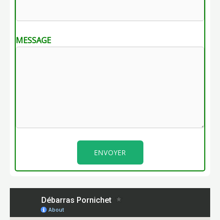
MESSAGE
ENVOYER