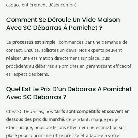
espace entièrement désencombré.
Comment Se Déroule Un Vide Maison
Avec SC Débarras À Pornichet ?
Le
processus est simple
: commencez par une demande de
contact. Ensuite, sollicitez un devis. Nos experts peuvent
réaliser une estimation directement sur place, puis
procèdent au débarras à Pornichet en garantissant efficacité
et respect des biens.
Quel Est Le Prix D’un Débarras À Pornichet
Avec SC Débarras ?
Chez SC Débarras, nos
tarifs sont compétitifs et souvent en
dessous des prix du marché
. Cependant, chaque projet
étant unique, nous préférons effectuer une estimation sur
place pour fournir une offre précise et adaptée à votre