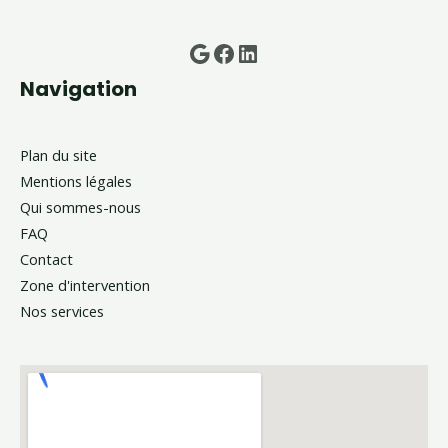
Google
Facebook
LinkedIn
Navigation
Plan du site
Mentions légales
Qui sommes-nous
FAQ
Contact
Zone d'intervention
Nos services