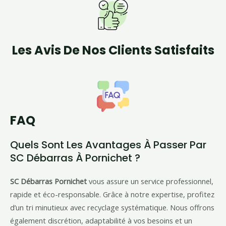
Les Avis De Nos Clients Satisfaits
FAQ
Quels Sont Les Avantages À Passer Par
SC Débarras À Pornichet ?
SC Débarras Pornichet
vous assure un service professionnel,
rapide et éco-responsable. Grâce à notre expertise, profitez
d’un tri minutieux avec recyclage systématique. Nous offrons
également discrétion, adaptabilité à vos besoins et un